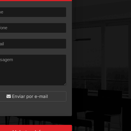
Enviar por e-mail