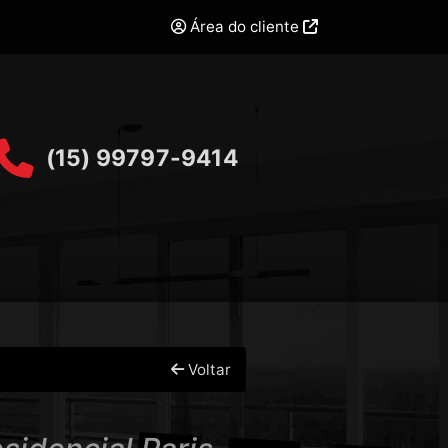
Área do cliente
(15) 99797-9414
Voltar