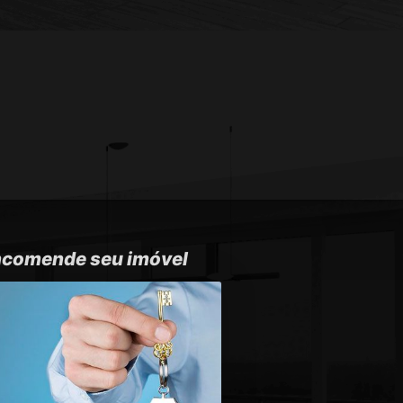
comende seu imóvel