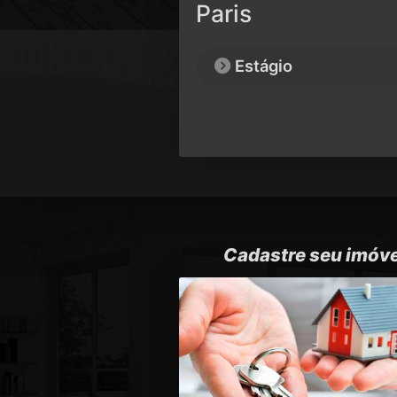
Paris
Estágio
Cadastre seu imóve